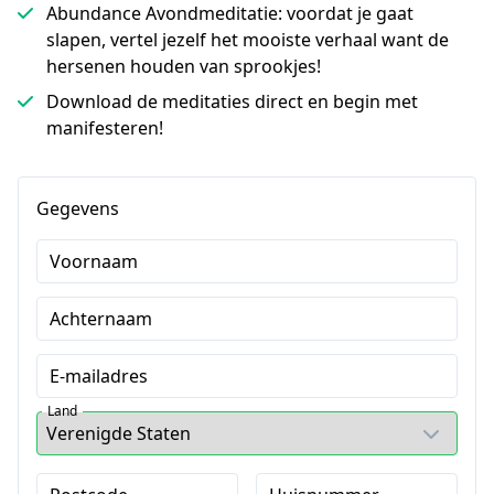
Abundance Avondmeditatie: voordat je gaat
slapen, vertel jezelf het mooiste verhaal want de
hersenen houden van sprookjes!
Download de meditaties direct en begin met
manifesteren!
Gegevens
Voornaam
Achternaam
E-mailadres
Land