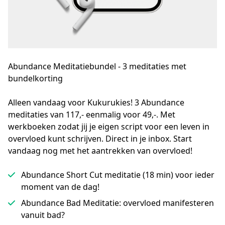
Abundance Meditatiebundel - 3 meditaties met
bundelkorting
Alleen vandaag voor Kukurukies! 3 Abundance 
meditaties van 117,- eenmalig voor 49,-. Met 
werkboeken zodat jij je eigen script voor een leven in 
overvloed kunt schrijven. Direct in je inbox. Start 
vandaag nog met het aantrekken van overvloed!
Abundance Short Cut meditatie (18 min) voor ieder
moment van de dag!
Abundance Bad Meditatie: overvloed manifesteren
vanuit bad?