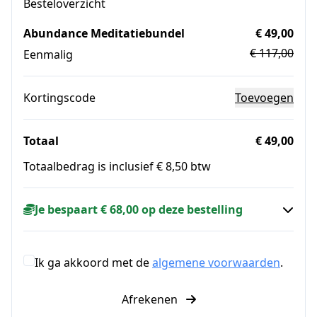
Besteloverzicht
Abundance Meditatiebundel
€ 49,00
€ 117,00
Eenmalig
Kortingscode
Toevoegen
Totaal
€ 49,00
Totaalbedrag is inclusief € 8,50 btw
Je bespaart € 68,00 op deze bestelling
Ik ga akkoord met de
algemene voorwaarden
.
Afrekenen