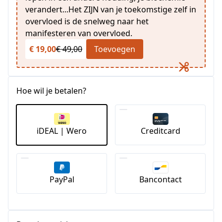
verandert...Het ZIJN van je toekomstige zelf in
overvloed is de snelweg naar het
manifesteren van overvloed.
€ 19,00
€ 49,00
Toevoegen
Hoe wil je betalen?
iDEAL | Wero
Creditcard
PayPal
Bancontact