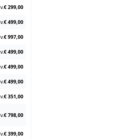
v.
€ 299,00
v.
€ 499,00
v.
€ 997,00
v.
€ 499,00
v.
€ 499,00
v.
€ 499,00
v.
€ 351,00
v.
€ 798,00
v.
€ 399,00