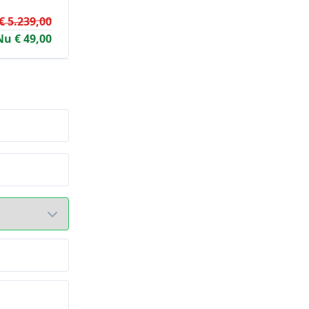
€ 5.239,00
Nu € 49,00