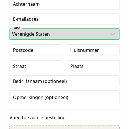
Achternaam
E-mailadres
Land
Postcode
Huisnummer
Straat
Plaats
Bedrijfsnaam (optioneel)
Opmerkingen (optioneel)
Voeg toe aan je bestelling