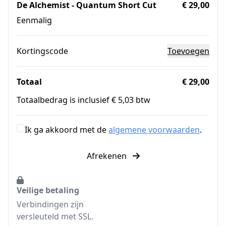
De Alchemist - Quantum Short Cut
€ 29,00
Eenmalig
Kortingscode
Toevoegen
Totaal
€ 29,00
Totaalbedrag is inclusief € 5,03 btw
Ik ga akkoord met de
algemene voorwaarden
.
Afrekenen
Veilige betaling
Verbindingen zijn
versleuteld met SSL.