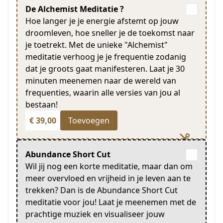
De Alchemist Meditatie ?
Hoe langer je je energie afstemt op jouw
droomleven, hoe sneller je de toekomst naar
je toetrekt. Met de unieke "Alchemist"
meditatie verhoog je je frequentie zodanig
dat je groots gaat manifesteren. Laat je 30
minuten meenemen naar de wereld van
frequenties, waarin alle versies van jou al
bestaan!
€ 39,00
Toevoegen
Abundance Short Cut
Wil jij nog een korte meditatie, maar dan om
meer overvloed en vrijheid in je leven aan te
trekken? Dan is de Abundance Short Cut
meditatie voor jou! Laat je meenemen met de
prachtige muziek en visualiseer jouw