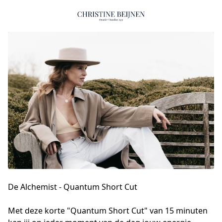
De Alchemist - Quantum Short Cut
Met deze korte "Quantum Short Cut" van 15 minuten 