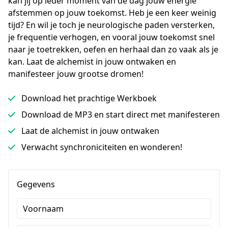
kan jij op ieder moment van de dag jouw energie 
afstemmen op jouw toekomst. Heb je een keer weinig 
tijd? En wil je toch je neurologische paden versterken, 
je frequentie verhogen, en vooral jouw toekomst snel 
naar je toetrekken, oefen en herhaal dan zo vaak als je 
kan. Laat de alchemist in jouw ontwaken en 
manifesteer jouw grootse dromen!
Download het prachtige Werkboek
Download de MP3 en start direct met manifesteren
Laat de alchemist in jouw ontwaken
Verwacht synchroniciteiten en wonderen!
Gegevens
Voornaam