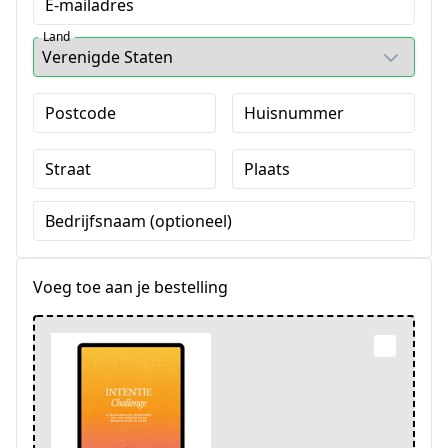
E-mailadres
Land
Postcode
Huisnummer
Straat
Plaats
Bedrijfsnaam (optioneel)
Voeg toe aan je bestelling