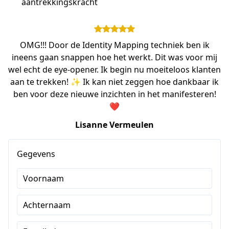
aantrekkingskracht
OMG!!! Door de Identity Mapping techniek ben ik
ineens gaan snappen hoe het werkt. Dit was voor mij
wel echt de eye-opener. Ik begin nu moeiteloos klanten
aan te trekken! ✨ Ik kan niet zeggen hoe dankbaar ik
ben voor deze nieuwe inzichten in het manifesteren!
❤️
Lisanne Vermeulen
Gegevens
Voornaam
Achternaam