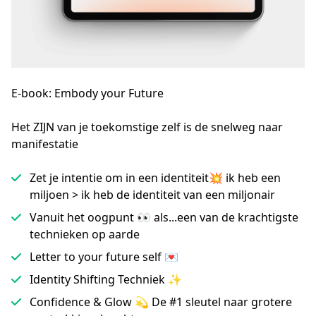
E-book: Embody your Future
Het ZIJN van je toekomstige zelf is de snelweg naar
manifestatie
Zet je intentie om in een identiteit💥 ik heb een
miljoen > ik heb de identiteit van een miljonair
Vanuit het oogpunt 👀 als...een van de krachtigste
technieken op aarde
Letter to your future self 💌
Identity Shifting Techniek ✨
Confidence & Glow 💫 De #1 sleutel naar grotere