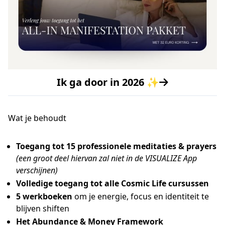
Ik ga door in 2026 ✨
Wat je behoudt
Toegang tot 15 professionele meditaties & prayers
(een groot deel hiervan zal niet in de VISUALIZE App
verschijnen)
Volledige toegang tot alle Cosmic Life cursussen
5 werkboeken
om je energie, focus en identiteit te
blijven shiften
Het Abundance & Money Framework