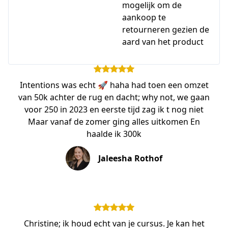
mogelijk om de
aankoop te
retourneren gezien de
aard van het product
Intentions was echt 🚀 haha had toen een omzet
van 50k achter de rug en dacht; why not, we gaan
voor 250 in 2023 en eerste tijd zag ik t nog niet
Maar vanaf de zomer ging alles uitkomen En
haalde ik 300k
Jaleesha Rothof
Christine; ik houd echt van je cursus. Je kan het