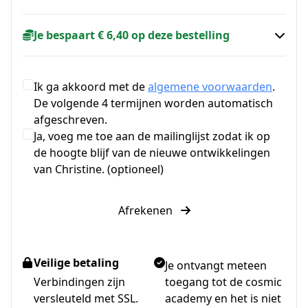
Je bespaart € 6,40 op deze bestelling
Ik ga akkoord met de
algemene voorwaarden
.
De volgende 4 termijnen worden automatisch
afgeschreven.
Ja, voeg me toe aan de mailinglijst zodat ik op
de hoogte blijf van de nieuwe ontwikkelingen
van Christine. (optioneel)
Afrekenen
Veilige betaling
Je ontvangt meteen
Verbindingen zijn
toegang tot de cosmic
versleuteld met SSL.
academy en het is niet