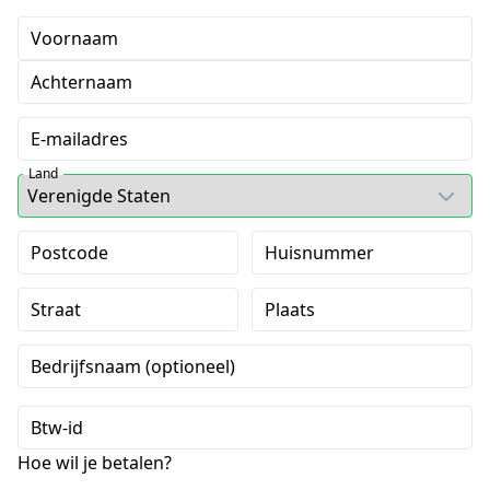
Voornaam
Achternaam
E-mailadres
Land
Postcode
Huisnummer
Straat
Plaats
Bedrijfsnaam (optioneel)
Btw-id
Hoe wil je betalen?