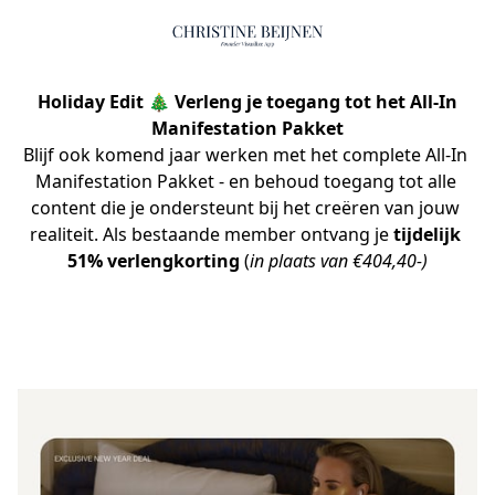
Holiday Edit 🎄 Verleng je toegang tot het
All-In
Manifestation Pakket
Blijf ook komend jaar werken met het complete All-In 
Manifestation Pakket - en behoud toegang tot alle 
content die je ondersteunt bij het creëren van jouw 
realiteit. Als bestaande member ontvang je 
tijdelijk 
51% verlengkorting
 (
in plaats van €404,40-)