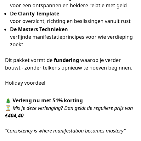
voor een ontspannen en heldere relatie met geld
De Clarity Template
voor overzicht, richting en beslissingen vanuit rust
De Masters Technieken
verfijnde manifestatieprincipes voor wie verdieping
zoekt
Dit pakket vormt de
fundering
waarop je verder
bouwt - zonder telkens opnieuw te hoeven beginnen.
Holiday voordeel
🎄
Verleng nu met 51% korting
⏳
Mis je deze verlenging? Dan geldt de reguliere prijs van
€404,40
.
“Consistency is where manifestation becomes mastery”